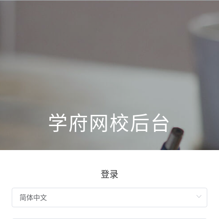
学府网校后台
登录